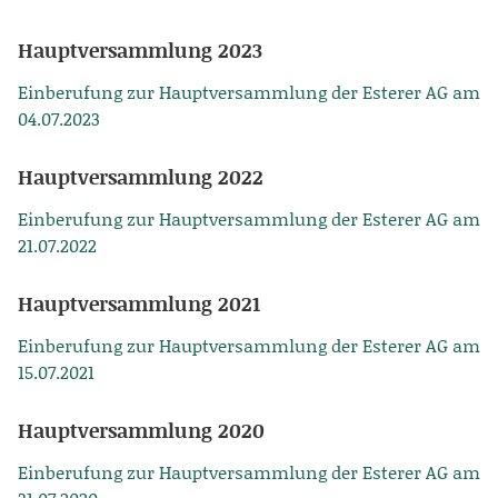
Hauptversammlung 2023
Einberufung zur Hauptversammlung der Esterer AG am
04.07.2023
Hauptversammlung 2022
Einberufung zur Hauptversammlung der Esterer AG am
21.07.2022
Hauptversammlung 2021
Einberufung zur Hauptversammlung der Esterer AG am
15.07.2021
Hauptversammlung 2020
Einberufung zur Hauptversammlung der Esterer AG am