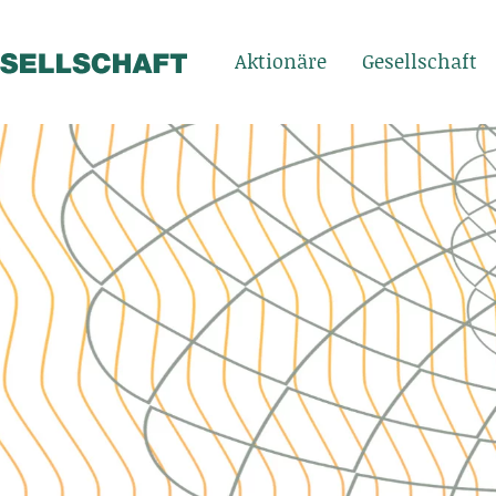
Aktionäre
Gesellschaft