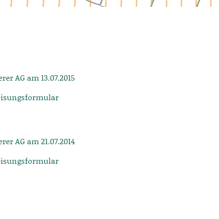
rer AG am 13.07.2015
eisungsformular
rer AG am 21.07.2014
eisungsformular