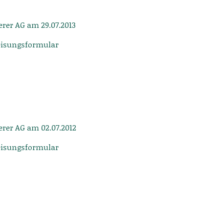
rer AG am 29.07.2013
eisungsformular
rer AG am 02.07.2012
eisungsformular