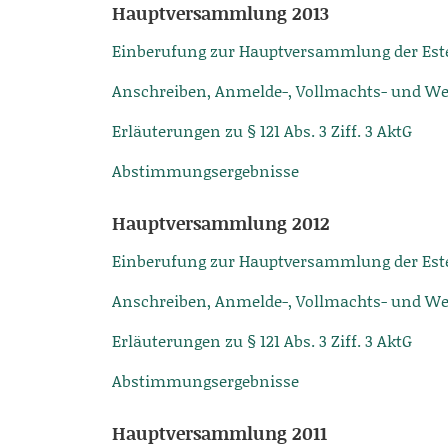
Hauptversammlung 2013
Einberufung zur Hauptversammlung der Este
Anschreiben, Anmelde-, Vollmachts- und W
Erläuterungen zu § 121 Abs. 3 Ziff. 3 AktG
Abstimmungsergebnisse
Hauptversammlung 2012
Einberufung zur Hauptversammlung der Este
Anschreiben, Anmelde-, Vollmachts- und W
Erläuterungen zu § 121 Abs. 3 Ziff. 3 AktG
Abstimmungsergebnisse
Hauptversammlung 2011