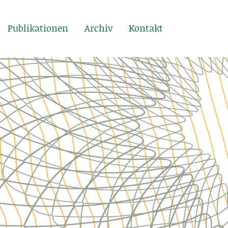
Publikationen
Archiv
Kontakt