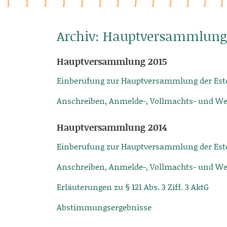
Archiv: Hauptversammlung
Hauptversammlung 2015
Einberufung zur Hauptversammlung der Este
Anschreiben, Anmelde-, Vollmachts- und W
Hauptversammlung 2014
Einberufung zur Hauptversammlung der Este
Anschreiben, Anmelde-, Vollmachts- und W
Erläuterungen zu § 121 Abs. 3 Ziff. 3 AktG
Abstimmungsergebnisse