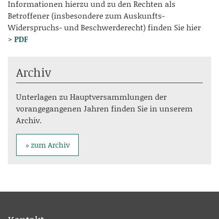
Informationen hierzu und zu den Rechten als
Betroffener (insbesondere zum Auskunfts-
Widerspruchs- und Beschwerderecht) finden Sie hier
>
PDF
Archiv
Unterlagen zu Hauptversammlungen der
vorangegangenen Jahren finden Sie in unserem
Archiv.
zum Archiv