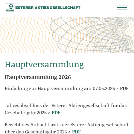
Hauptversammlung
Hauptversammlung 2026
Einladung zur Hauptversammlung am 07.05.2026 >
PDF
Jahresabschluss der Esterer Aktiengesellschaft für das
Geschäftsjahr 2025 >
PDF
Bericht des Aufsichtsrats der Esterer Aktiengesellschaft
über das Geschäftsjahr 2025 >
PDF