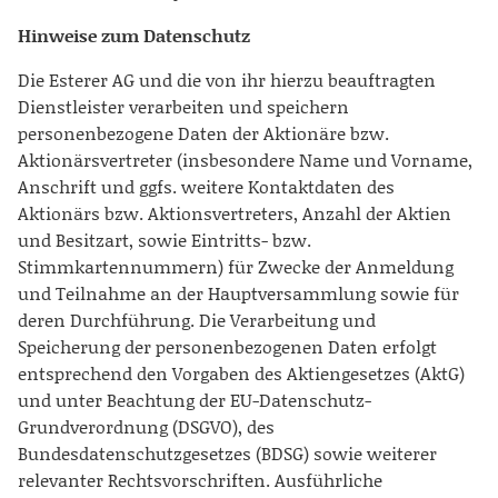
Hinweise zum Datenschutz
Die Esterer AG und die von ihr hierzu beauftragten
Dienstleister verarbeiten und speichern
personenbezogene Daten der Aktionäre bzw.
Aktionärsvertreter (insbesondere Name und Vorname,
Anschrift und ggfs. weitere Kontaktdaten des
Aktionärs bzw. Aktionsvertreters, Anzahl der Aktien
und Besitzart, sowie Eintritts- bzw.
Stimmkartennummern) für Zwecke der Anmeldung
und Teilnahme an der Hauptversammlung sowie für
deren Durchführung. Die Verarbeitung und
Speicherung der personenbezogenen Daten erfolgt
entsprechend den Vorgaben des Aktiengesetzes (AktG)
und unter Beachtung der EU-Datenschutz-
Grundverordnung (DSGVO), des
Bundesdatenschutzgesetzes (BDSG) sowie weiterer
relevanter Rechtsvorschriften. Ausführliche