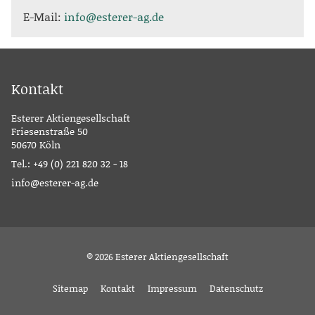
E-Mail:
info@esterer-ag.de
Kontakt
Esterer Aktiengesellschaft
Friesenstraße 50
50670 Köln
Tel.:
+49 (0) 221 820 32 - 18
info@esterer-ag.de
© 2026 Esterer Aktiengesellschaft
Sitemap
Kontakt
Impressum
Datenschutz