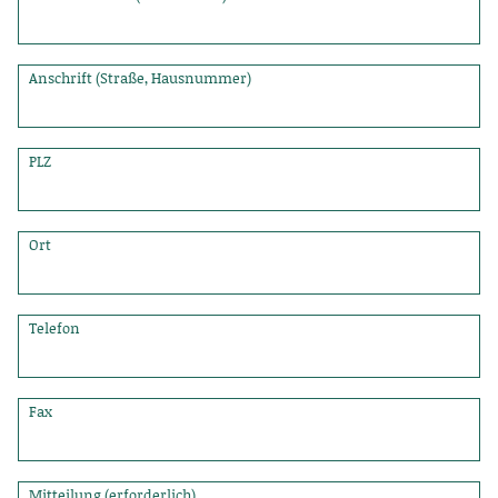
Anschrift (Straße, Hausnummer)
PLZ
Ort
Telefon
Fax
Mitteilung (erforderlich)