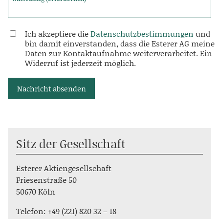
Ich akzeptiere die
Datenschutzbestimmungen
und
bin damit einverstanden, dass die Esterer AG meine
Daten zur Kontaktaufnahme weiterverarbeitet. Ein
Widerruf ist jederzeit möglich.
Nachricht absenden
Sitz der Gesellschaft
Esterer Aktiengesellschaft
Friesenstraße 50
50670 Köln
Telefon: +49 (221) 820 32 – 18