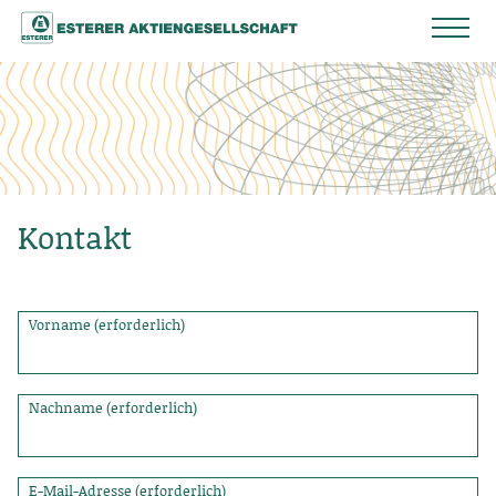
Kontakt
Vorname (erforderlich)
Nachname (erforderlich)
E-Mail-Adresse (erforderlich)