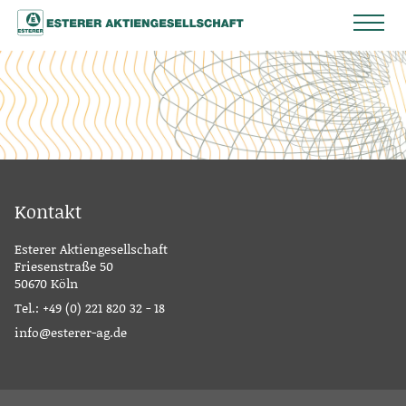
Kontakt
Esterer Aktiengesellschaft
Friesenstraße 50
50670 Köln
Tel.:
+49 (0) 221 820 32 - 18
info@esterer-ag.de