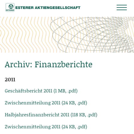
Archiv: Finanzberichte
2011
Geschäftsbericht 2011 (1 MB, .pdf)
Zwischenmitteilung 2011 (24 KB, .pdf)
Halbjahresfinanzbericht 2011 (118 KB, .pdf)
Zwischenmitteilung 2011 (24 KB, .pdf)