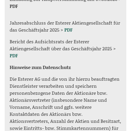
PDF
Jahresabschluss der Esterer Aktiengesellschaft für
das Geschäftsjahr 2025 >
PDF
Bericht des Aufsichtsrats der Esterer
Aktiengesellschaft über das Geschäftsjahr 2025 >
PDF
Hinweise zum Datenschutz
Die Esterer AG und die von ihr hierzu beauftragten
Dienstleister verarbeiten und speichern
personenbezogene Daten der Aktionäre bzw.
Aktionärsvertreter (insbesondere Name und
Vorname, Anschrift und ggfs. weitere
Kontaktdaten des Aktionärs bzw.
Aktionsvertreters, Anzahl der Aktien und Besitzart,
sowie Eintritts- bzw. Stimmkartennummern) für