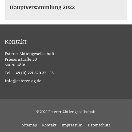
Hauptversammlung 2022
Kontakt
Esterer Aktiengesellschaft
Friesenstraße 50
50670 Köln
Tel.:
+49 (0) 221 820 32 - 18
info@esterer-ag.de
© 2026 Esterer Aktiengesellschaft
Sitemap
Kontakt
Impressum
Datenschutz