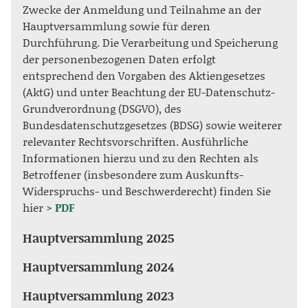
Zwecke der Anmeldung und Teilnahme an der
Hauptversammlung sowie für deren
Durchführung. Die Verarbeitung und Speicherung
der personenbezogenen Daten erfolgt
entsprechend den Vorgaben des Aktiengesetzes
(AktG) und unter Beachtung der EU-Datenschutz-
Grundverordnung (DSGVO), des
Bundesdatenschutzgesetzes (BDSG) sowie weiterer
relevanter Rechtsvorschriften. Ausführliche
Informationen hierzu und zu den Rechten als
Betroffener (insbesondere zum Auskunfts-
Widerspruchs- und Beschwerderecht) finden Sie
hier >
PDF
Hauptversammlung 2025
Hauptversammlung 2024
Hauptversammlung 2023