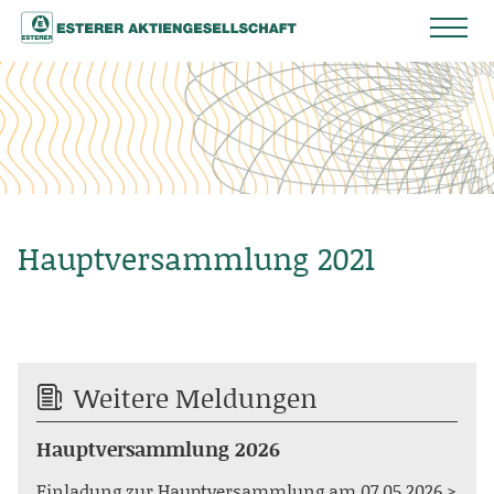
Hauptversammlung 2021
Weitere Meldungen
Hauptversammlung 2026
Einladung zur Hauptversammlung am 07.05.2026 >