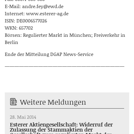
E-Mail: andre.fey@ewd.de
Internet: www.esterer-ag.de
ISIN: DE0006577026
WKN: 657702
Börsen: Regulierter Markt in München; Freiverkehr in
Berlin
Ende der Mitteilung DGAP News-Service
—————————————————————————
Weitere Meldungen
28. Mai 2014
Esterer Aktiengesellschaft: Widerruf der
Zulassung der Stammaktien der