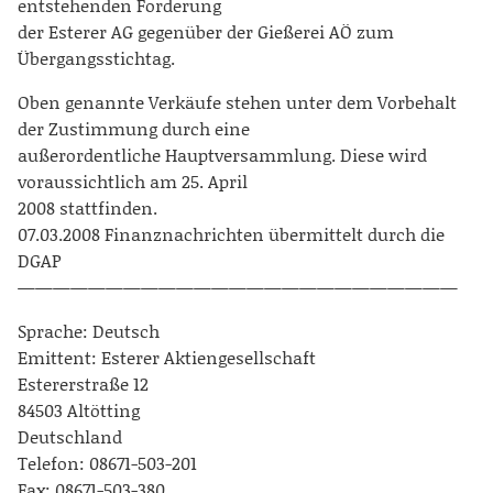
entstehenden Forderung
der Esterer AG gegenüber der Gießerei AÖ zum
Übergangsstichtag.
Oben genannte Verkäufe stehen unter dem Vorbehalt
der Zustimmung durch eine
außerordentliche Hauptversammlung. Diese wird
voraussichtlich am 25. April
2008 stattfinden.
07.03.2008 Finanznachrichten übermittelt durch die
DGAP
—————————————————————————
Sprache: Deutsch
Emittent: Esterer Aktiengesellschaft
Estererstraße 12
84503 Altötting
Deutschland
Telefon: 08671-503-201
Fax: 08671-503-380