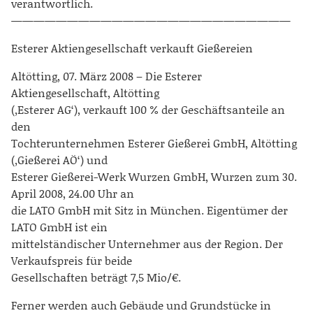
verantwortlich.
—————————————————————————
Esterer Aktiengesellschaft verkauft Gießereien
Altötting, 07. März 2008 – Die Esterer
Aktiengesellschaft, Altötting
(‚Esterer AG‘), verkauft 100 % der Geschäftsanteile an
den
Tochterunternehmen Esterer Gießerei GmbH, Altötting
(‚Gießerei AÖ‘) und
Esterer Gießerei-Werk Wurzen GmbH, Wurzen zum 30.
April 2008, 24.00 Uhr an
die LATO GmbH mit Sitz in München. Eigentümer der
LATO GmbH ist ein
mittelständischer Unternehmer aus der Region. Der
Verkaufspreis für beide
Gesellschaften beträgt 7,5 Mio/€.
Ferner werden auch Gebäude und Grundstücke in