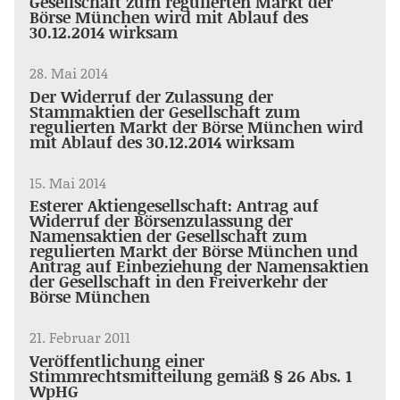
Gesellschaft zum regulierten Markt der
Börse München wird mit Ablauf des
30.12.2014 wirksam
28. Mai 2014
Der Widerruf der Zulassung der
Stammaktien der Gesellschaft zum
regulierten Markt der Börse München wird
mit Ablauf des 30.12.2014 wirksam
15. Mai 2014
Esterer Aktiengesellschaft: Antrag auf
Widerruf der Börsenzulassung der
Namensaktien der Gesellschaft zum
regulierten Markt der Börse München und
Antrag auf Einbeziehung der Namensaktien
der Gesellschaft in den Freiverkehr der
Börse München
21. Februar 2011
Veröffentlichung einer
Stimmrechtsmitteilung gemäß § 26 Abs. 1
WpHG