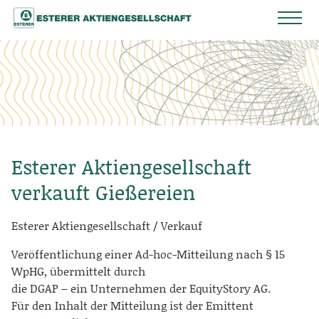
Esterer Aktiengesellschaft
verkauft Gießereien
Esterer Aktiengesellschaft / Verkauf
Veröffentlichung einer Ad-hoc-Mitteilung nach § 15
WpHG, übermittelt durch
die DGAP – ein Unternehmen der EquityStory AG.
Für den Inhalt der Mitteilung ist der Emittent