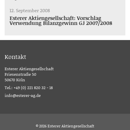
12. September 2008
Esterer Aktiengesellschaft: Vorschlag
Verwendung Bilanzgewinn GJ 2007/2008
Kontakt
Esterer Aktiengesellschaft
Friesenstraße 50
50670 Köln
Tel.:
+49 (0) 221 820 32 - 18
info@esterer-ag.de
© 2026 Esterer Aktiengesellschaft