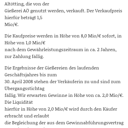
Altötting, die von der
Gießerei AÖ genutzt werden, verkauft. Der Verkaufpreis
hierfür beträgt 1,5
Mio/€.
Die Kaufpreise werden in Höhe von 8,0 Mio/€ sofort, in
Höhe von 1,0 Mio/€
nach dem Gewährleistungszeitraum in ca. 2 Jahren,
zur Zahlung fällig.
Die Ergebnisse der Gießereien des laufenden
Geschäftsjahres bis zum
30. April 2008 stehen der Verkäuferin zu und sind zum
Übergangsstichtag
fällig. Wir erwarten Gewinne in Höhe von ca. 2,0 Mio/€.
Die Liquidität
hierfür in Höhe von 2,0 Mio/€ wird durch den Käufer
erbracht und erlaubt
die Begleichung der aus dem Gewinnabführungsvertrag